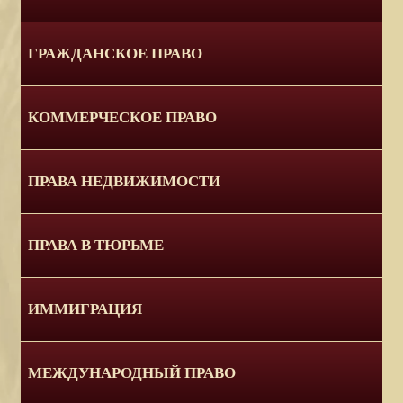
ГРАЖДАНСКОЕ ПРАВО
КОММЕРЧЕСКОЕ ПРАВО
ПРАВА НЕДВИЖИМОСТИ
ПРАВА В ТЮРЬМЕ
ИММИГРАЦИЯ
МЕЖДУНАРОДНЫЙ ПРАВО