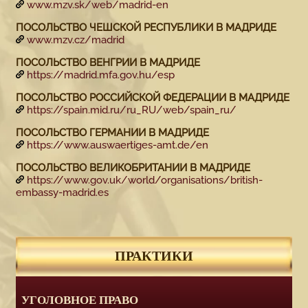
www.mzv.sk/web/madrid-en
ПОСОЛЬСТВО ЧЕШСКОЙ РЕСПУБЛИКИ В МАДРИДЕ
www.mzv.cz/madrid
ПОСОЛЬСТВО ВЕНГРИИ В МАДРИДЕ
https://madrid.mfa.gov.hu/esp
ПОСОЛЬСТВО РОССИЙСКОЙ ФЕДЕРАЦИИ В МАДРИДЕ
https://spain.mid.ru/ru_RU/web/spain_ru/
ПОСОЛЬСТВО ГЕРМАНИИ В МАДРИДЕ
https://www.auswaertiges-amt.de/en
ПОСОЛЬСТВО ВЕЛИКОБРИТАНИИ В МАДРИДЕ
https://www.gov.uk/world/organisations/british-
embassy-madrid.es
ПРАКТИКИ
УГОЛОВНОЕ ПРАВО