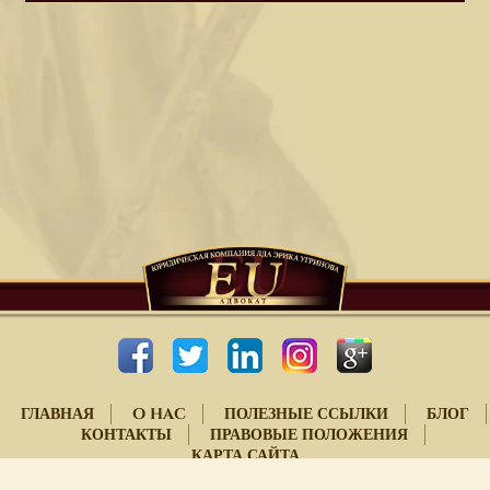
ГЛАВНАЯ
O HAC
ПОЛЕЗНЫЕ ССЫЛКИ
БЛОГ
КОНТАКТЫ
ПРАВОВЫЕ ПОЛОЖЕНИЯ
КАРТА САЙТА