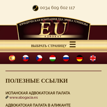
0034 609 602 117
☰
ВЫБРАТЬ СТРАНИЦУ
MENU
ПОЛЕЗНЫЕ ССЫЛКИ
ИСПАНСКАЯ АДВОКАТСКАЯ ПАЛАТА
www.abogacia.es
АДВОКАТСКАЯ ПАЛАТА В АЛИКАНТЕ