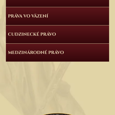
PRÁVA VO VÄZENÍ
CUDZINECKÉ PRÁVO
MEDZINÁRODNÉ PRÁVO