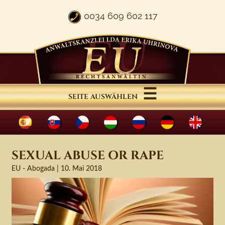
0034 609 602 117
☰
SEITE AUSWÄHLEN
MENU
SEXUAL ABUSE OR RAPE
10. Mai 2018