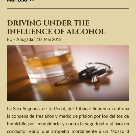
Mehr Lesen >>
DRIVING UNDER THE
INFLUENCE OF ALCOHOL
10. Mai 2018
La Sala Segunda, de lo Penal, del Tribunal Supremo confirma
la condena de tres años y medio de prisión por los delitos de
homicidio por imprudencia y contra la seguridad vial para un
conductor ebrio que atropelló mortalmente a un Mosso d