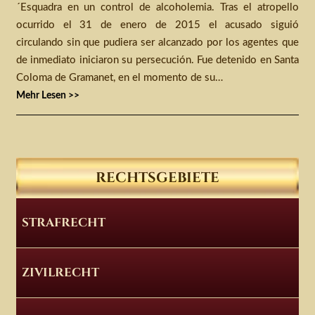
´Esquadra en un control de alcoholemia. Tras el atropello
ocurrido el 31 de enero de 2015 el acusado siguió
circulando sin que pudiera ser alcanzado por los agentes que
de inmediato iniciaron su persecución. Fue detenido en Santa
Coloma de Gramanet, en el momento de su…
Mehr Lesen >>
RECHTSGEBIETE
STRAFRECHT
ZIVILRECHT