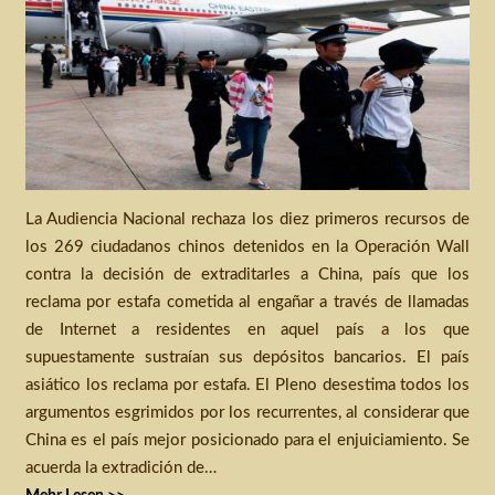
La Audiencia Nacional rechaza los diez primeros recursos de
los 269 ciudadanos chinos detenidos en la Operación Wall
contra la decisión de extraditarles a China, país que los
reclama por estafa cometida al engañar a través de llamadas
de Internet a residentes en aquel país a los que
supuestamente sustraían sus depósitos bancarios. El país
asiático los reclama por estafa. El Pleno desestima todos los
argumentos esgrimidos por los recurrentes, al considerar que
China es el país mejor posicionado para el enjuiciamiento. Se
acuerda la extradición de…