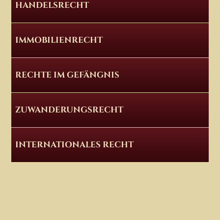
HANDELSRECHT
IMMOBILIENRECHT
RECHTE IM GEFÄNGNIS
ZUWANDERUNGSRECHT
INTERNATIONALES RECHT