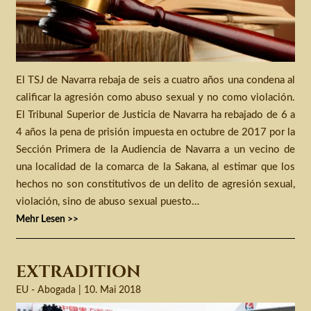
El TSJ de Navarra rebaja de seis a cuatro años una condena al
calificar la agresión como abuso sexual y no como violación.
El Tribunal Superior de Justicia de Navarra ha rebajado de 6 a
4 años la pena de prisión impuesta en octubre de 2017 por la
Sección Primera de la Audiencia de Navarra a un vecino de
una localidad de la comarca de la Sakana, al estimar que los
hechos no son constitutivos de un delito de agresión sexual,
violación, sino de abuso sexual puesto…
Mehr Lesen >>
EXTRADITION
10. Mai 2018