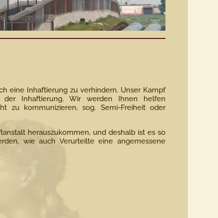
ch eine Inhaftierung zu verhindern. Unser Kampf
 der Inhaftierung. Wir werden Ihnen helfen
cht zu kommunizieren, sog. Semi-Freiheit oder
aftanstalt herauszukommen, und deshalb ist es so
den, wie auch Verurteilte eine angemessene