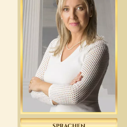
SPRACHEN