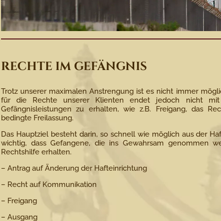
RECHTE IM GEFÄNGNIS
Trotz unserer maximalen Anstrengung ist es nicht immer mögli
für die Rechte unserer Klienten endet jedoch nicht mit
Gefängnisleistungen zu erhalten, wie z.B. Freigang, das Re
bedingte Freilassung.
Das Hauptziel besteht darin, so schnell wie möglich aus der H
wichtig, dass Gefangene, die ins Gewahrsam genommen wer
Rechtshilfe erhalten.
– Antrag auf Änderung der Hafteinrichtung
– Recht auf Kommunikation
– Freigang
– Ausgang