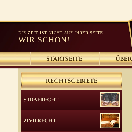
DIE ZEIT IST NICHT AUF IHRER SEITE
WIR SCHON!
STARTSEITE
ÜBER
RECHTSGEBIETE
STRAFRECHT
ZIVILRECHT