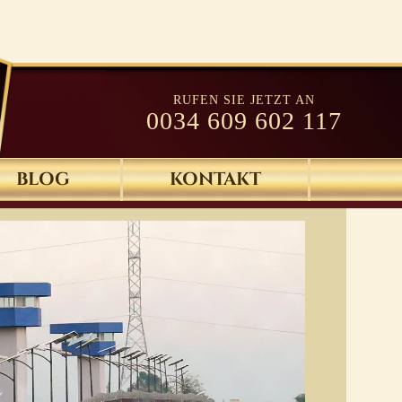
RUFEN SIE JETZT AN
0034 609 602 117
BLOG
KONTAKT