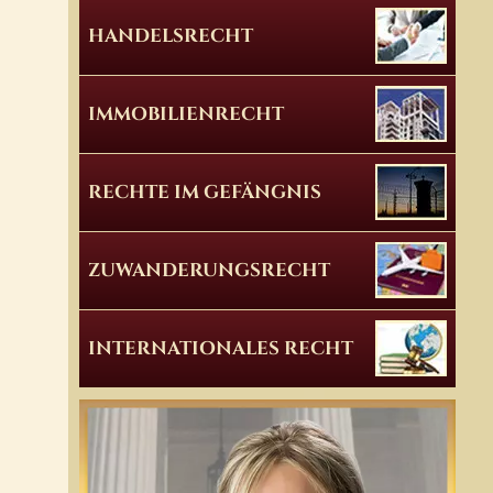
HANDELSRECHT
IMMOBILIENRECHT
RECHTE IM GEFÄNGNIS
ZUWANDERUNGSRECHT
INTERNATIONALES RECHT