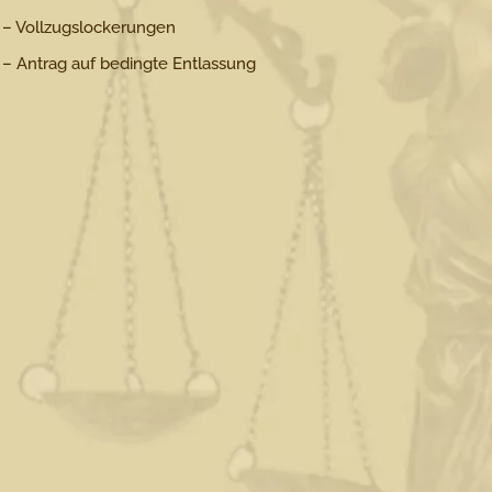
– Vollzugslockerungen
– Antrag auf bedingte Entlassung